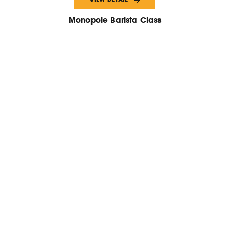
Monopole Barista Class