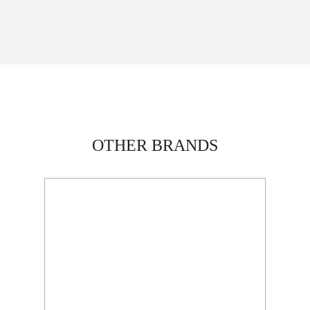
OTHER BRANDS