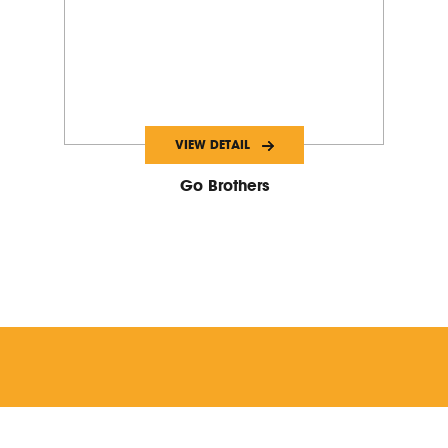
VIEW DETAIL
Go Brothers