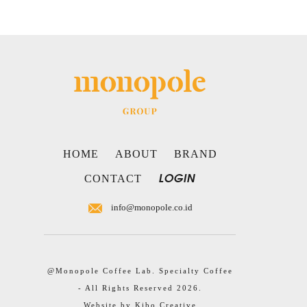
HOME
ABOUT
BRAND
LOGIN
CONTACT
info@monopole.co.id
@Monopole Coffee Lab. Specialty Coffee
- All Rights Reserved 2026.
Website by
Kibo Creative