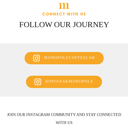
CONNECT WITH US
FOLLOW OUR
JOURNEY
MONOPOLECOFFEELAB
KOPIANAKMONOPOLE
JOIN OUR INSTAGRAM COMMUNITY AND STAY CONNECTED
WITH US