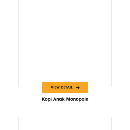
VIEW DETAIL
Kopi Anak Monopole