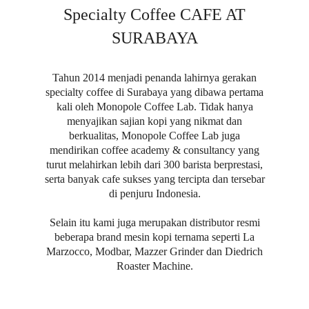
Specialty Coffee CAFE AT
SURABAYA
Tahun 2014 menjadi penanda lahirnya gerakan
specialty coffee di Surabaya yang dibawa pertama
kali oleh Monopole Coffee Lab. Tidak hanya
menyajikan sajian kopi yang nikmat dan
berkualitas, Monopole Coffee Lab juga
mendirikan coffee academy & consultancy yang
turut melahirkan lebih dari 300 barista berprestasi,
serta banyak cafe sukses yang tercipta dan tersebar
di penjuru Indonesia.
Selain itu kami juga merupakan distributor resmi
beberapa brand mesin kopi ternama seperti La
Marzocco, Modbar, Mazzer Grinder dan Diedrich
Roaster Machine.