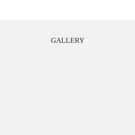
GALLERY