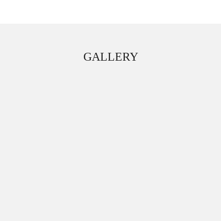
GALLERY