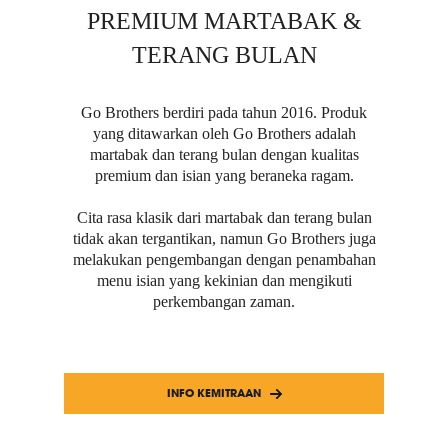
PREMIUM MARTABAK &
TERANG BULAN
Go Brothers berdiri pada tahun 2016. Produk
yang ditawarkan oleh Go Brothers adalah
martabak dan terang bulan dengan kualitas
premium dan isian yang beraneka ragam.
Cita rasa klasik dari martabak dan terang bulan
tidak akan tergantikan, namun Go Brothers juga
melakukan pengembangan dengan penambahan
menu isian yang kekinian dan mengikuti
perkembangan zaman.
INFO KEMITRAAN