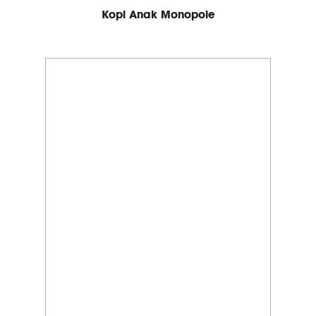
Kopi Anak Monopole