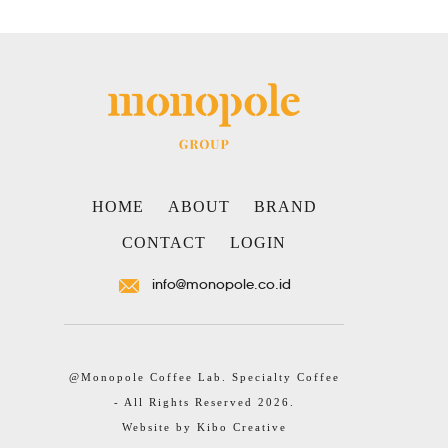
HOME
ABOUT
BRAND
CONTACT
LOGIN
info@monopole.co.id
@Monopole Coffee Lab. Specialty Coffee
- All Rights Reserved 2026.
Website by
Kibo Creative