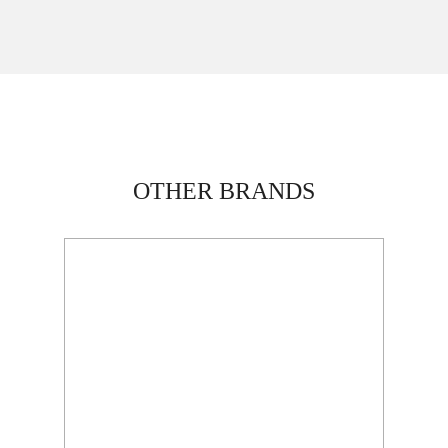
OTHER BRANDS