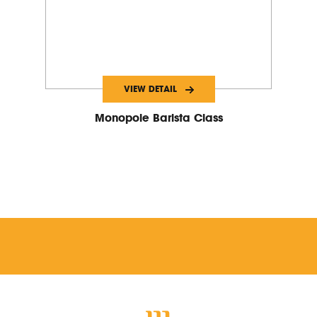
VIEW DETAIL
Monopole Barista Class