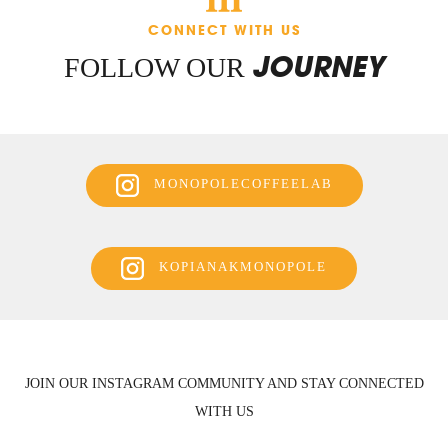
CONNECT WITH US
JOURNEY
FOLLOW OUR
MONOPOLECOFFEELAB
KOPIANAKMONOPOLE
JOIN OUR INSTAGRAM COMMUNITY AND STAY CONNECTED
WITH US